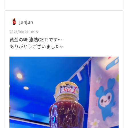
junjun
2025/08/29 16:15
黄金の味 濃熟GET!です～
ありがとうございました✨