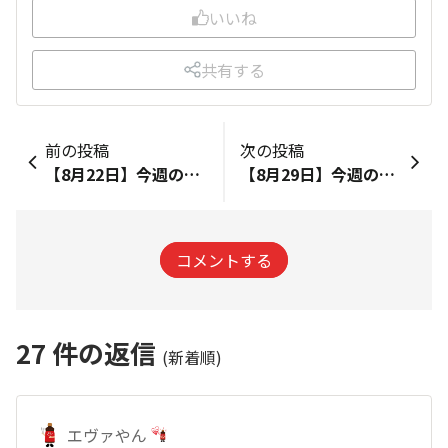
いいね
共有する
前の投稿
次の投稿
【8月22日】今週のおすすめレシピ
【8月29日】今週のおすすめレシピ
コメントする
27
件の返信
(新着順)
エヴァやん