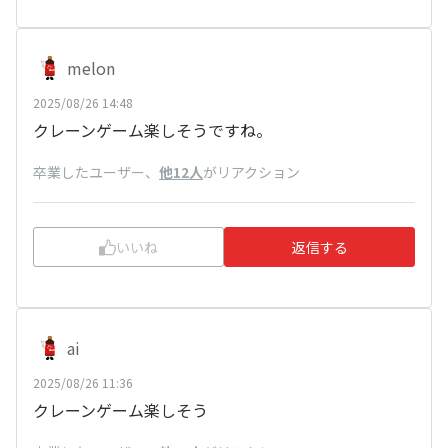
melon
2025/08/26 14:48
クレーンゲーム楽しそうですね。
卒業したユーザー
、
他12人
がリアクション
いいね
返信する
ai
2025/08/26 11:36
クレーンゲーム楽しそう